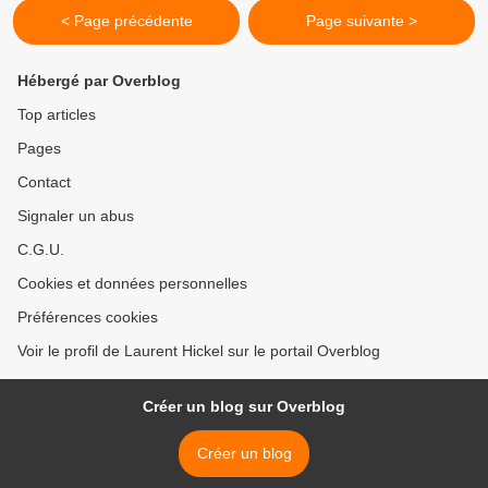
< Page précédente
Page suivante >
Hébergé par Overblog
Top articles
Pages
Contact
Signaler un abus
C.G.U.
Cookies et données personnelles
Préférences cookies
Voir le profil de Laurent Hickel sur le portail Overblog
Créer un blog sur Overblog
Créer un blog