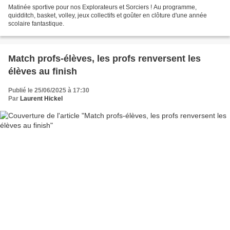
Matinée sportive pour nos Explorateurs et Sorciers ! Au programme,
quidditch, basket, volley, jeux collectifs et goûter en clôture d'une année
scolaire fantastique.
Match profs-élèves, les profs renversent les
élèves au finish
Publié le 25/06/2025 à 17:30
Par
Laurent Hickel