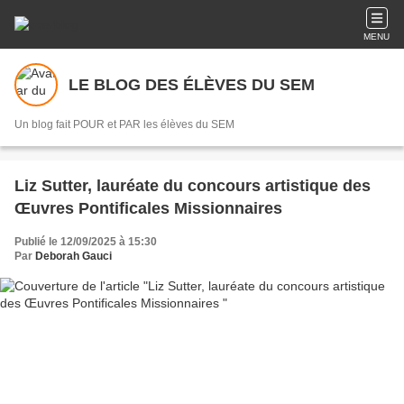
MENU
LE BLOG DES ÉLÈVES DU SEM
Un blog fait POUR et PAR les élèves du SEM
Liz Sutter, lauréate du concours artistique des
Œuvres Pontificales Missionnaires
Publié le 12/09/2025 à 15:30
Par
Deborah Gauci