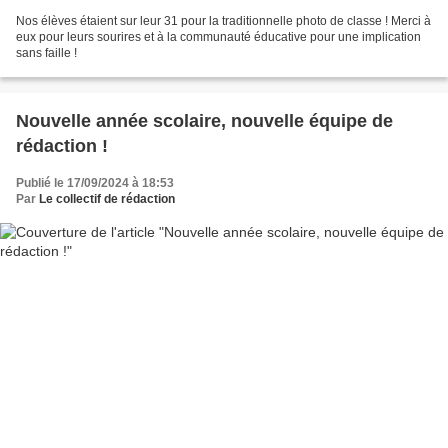
Nos élèves étaient sur leur 31 pour la traditionnelle photo de classe ! Merci à
eux pour leurs sourires et à la communauté éducative pour une implication
sans faille !
Nouvelle année scolaire, nouvelle équipe de
rédaction !
Publié le 17/09/2024 à 18:53
Par
Le collectif de rédaction