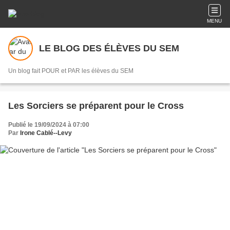
MENU
LE BLOG DES ÉLÈVES DU SEM
Un blog fait POUR et PAR les élèves du SEM
Les Sorciers se préparent pour le Cross
Publié le 19/09/2024 à 07:00
Par
Irone Cablé--Levy