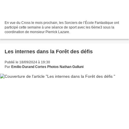
En vue du Cross le mois prochain, les Sorciers de l’École Fantastique ont
participé cette semaine à une séance de sport avec les 6ème3 sous la
coordination de monsieur Pierrick Lazare.
Les internes dans la Forêt des défis
Publié le 18/09/2024 à 19:30
Par
Emilio Durand Cortes Photos Nathan Gulluni