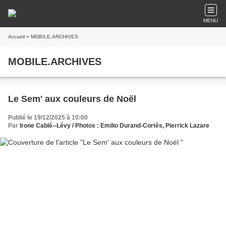
MENU
Accueil
» MOBILE.ARCHIVES
MOBILE.ARCHIVES
Le Sem' aux couleurs de Noël
Publié le 19/12/2025 à 10:00
Par
Irone Cablé--Lévy / Photos : Emilio Durand-Cortès, Pierrick Lazare