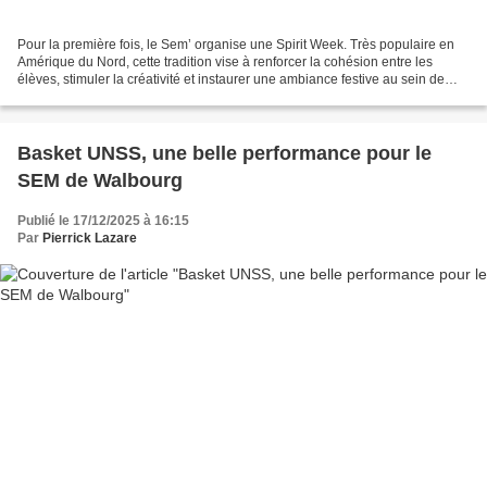
Pour la première fois, le Sem’ organise une Spirit Week. Très populaire en
Amérique du Nord, cette tradition vise à renforcer la cohésion entre les
élèves, stimuler la créativité et instaurer une ambiance festive au sein de
l’établissement pendant le...
Basket UNSS, une belle performance pour le
SEM de Walbourg
Publié le 17/12/2025 à 16:15
Par
Pierrick Lazare