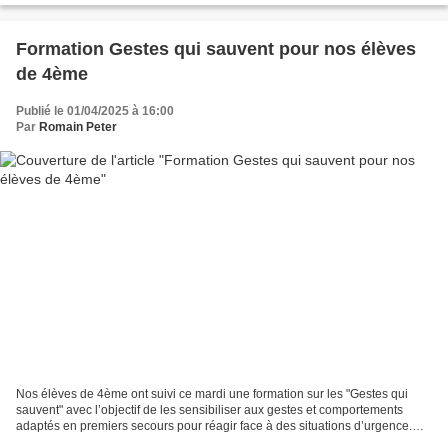
Formation Gestes qui sauvent pour nos élèves
de 4ème
Publié le 01/04/2025 à 16:00
Par
Romain Peter
Nos élèves de 4ème ont suivi ce mardi une formation sur les "Gestes qui
sauvent" avec l’objectif de les sensibiliser aux gestes et comportements
adaptés en premiers secours pour réagir face à des situations d’urgence.
D’une durée de deux heures, cette...