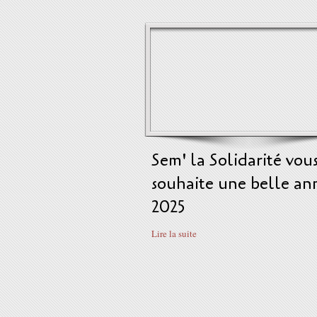
Sem' la Solidarité vou
souhaite une belle an
2025
Lire la suite