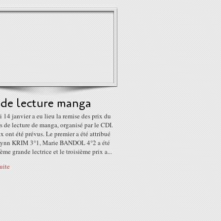
 de lecture manga
 14 janvier a eu lieu la remise des prix du
 de lecture de manga, organisé par le CDI.
ix ont été prévus. Le premier a été attribué
ynn KRIM 3°1, Marie BANDOL 4°2 a été
ème grande lectrice et le troisième prix a...
suite