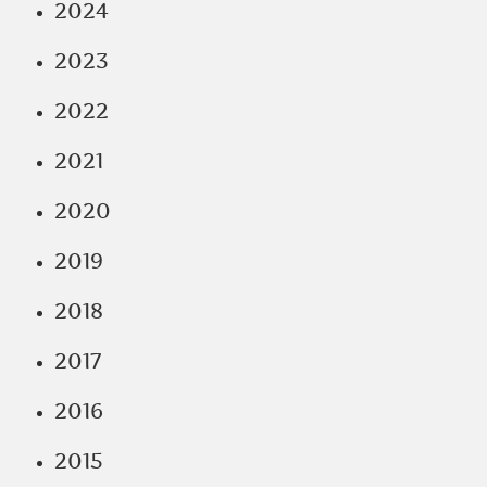
2024
2023
2022
2021
2020
2019
2018
2017
2016
2015