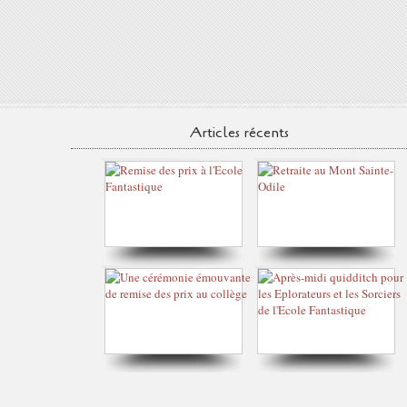
Articles récents