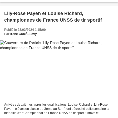
Lily-Rose Payen et Louise Richard,
championnes de France UNSS de tir sportif
Publié le 23/03/2024 à 15:00
Par
Irone Cablé--Levy
Arrivées deuxièmes après les qualifications, Louise Richard et Lily-Rose
Payen, élèves en classe de 3ème au Sem', ont décroché cette semaine la
médaille d'or Championnat de France UNSS de tir sportif. Bravo !!!