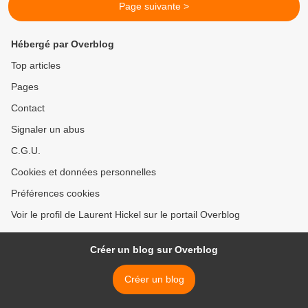
Page suivante >
Hébergé par Overblog
Top articles
Pages
Contact
Signaler un abus
C.G.U.
Cookies et données personnelles
Préférences cookies
Voir le profil de Laurent Hickel sur le portail Overblog
Créer un blog sur Overblog
Créer un blog