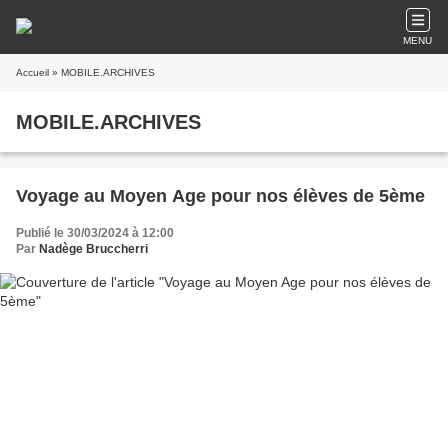
MENU
Accueil
» MOBILE.ARCHIVES
MOBILE.ARCHIVES
Voyage au Moyen Age pour nos élèves de 5ème
Publié le 30/03/2024 à 12:00
Par
Nadège Bruccherri