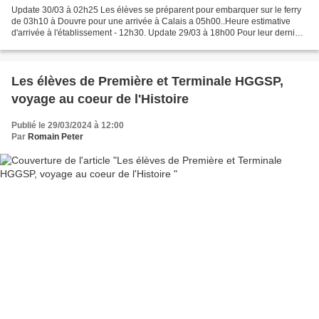
Update 30/03 à 02h25 Les élèves se préparent pour embarquer sur le ferry
de 03h10 à Douvre pour une arrivée à Calais a 05h00..Heure estimative
d'arrivée à l'établissement - 12h30. Update 29/03 à 18h00 Pour leur dernier
jour en terre anglaise, les élèves...
Les élèves de Première et Terminale HGGSP,
voyage au coeur de l'Histoire
Publié le 29/03/2024 à 12:00
Par
Romain Peter