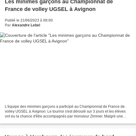
Les minimes garçons au Championnat de
France de volley UGSEL à Avignon
Publié le 21/06/2023 à 08:00
Par
Alexandre Lebel
L'équipe des minimes garçons a participé au Championnat de France de
volley UGSEL à Avignon. Le tournoi s'est déroulé sur 3 jours et les élèves
ont eu la chance d'être accompagnés par monsieur Zimmer. Malgré une
belle équipe composée de Lenny Rangon,...