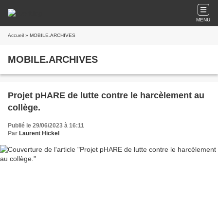
MENU
Accueil
» MOBILE.ARCHIVES
MOBILE.ARCHIVES
Projet pHARE de lutte contre le harcèlement au
collège.
Publié le 29/06/2023 à 16:11
Par
Laurent Hickel