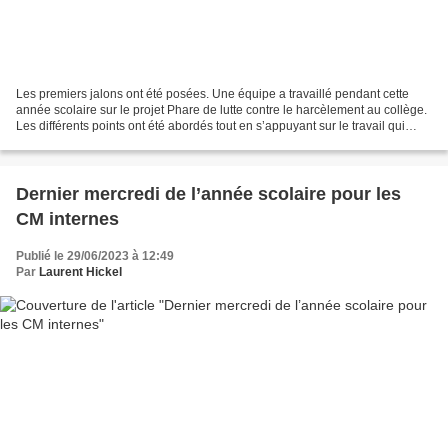
Les premiers jalons ont été posées. Une équipe a travaillé pendant cette
année scolaire sur le projet Phare de lutte contre le harcèlement au collège.
Les différents points ont été abordés tout en s’appuyant sur le travail qui
avait été réalisé auparavant....
Dernier mercredi de l’année scolaire pour les
CM internes
Publié le 29/06/2023 à 12:49
Par
Laurent Hickel