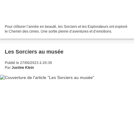
Pour clôturer l’année en beauté, les Sorciers et les Explorateurs ont exploré
le Chemin des cimes. Une sortie pleine d’aventures et d’emotions.
Les Sorciers au musée
Publié le 27/06/2023 à 20:30
Par
Justine Klein