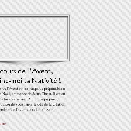
cours de l'Avent,
ine-moi la Nativité !
 de l'Avent est un temps de préparation à
de Noël, naissance de Jésus Christ. Il est au
la foi chrétienne. Pour nous préparer,
 pastorale vous lance le défi de la création
endrier de l'avent dans le hall Saint
..
suite