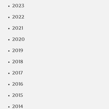
2023
2022
2021
2020
2019
2018
2017
2016
2015
2014