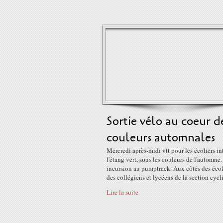
Sortie vélo au coeur d
couleurs automnales
Mercredi après-midi vtt pour les écoliers in
l'étang vert, sous les couleurs de l'automne.
incursion au pumptrack. Aux côtés des écol
des collégiens et lycéens de la section cycl
Lire la suite