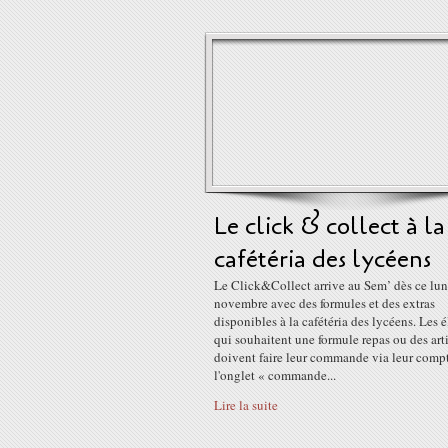
Le click & collect à la
cafétéria des lycéens
Le Click&Collect arrive au Sem’ dès ce lu
novembre avec des formules et des extras
disponibles à la cafétéria des lycéens. Les 
qui souhaitent une formule repas ou des art
doivent faire leur commande via leur comp
l'onglet « commande...
Lire la suite