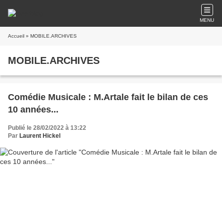
MENU
Accueil
» MOBILE.ARCHIVES
MOBILE.ARCHIVES
Comédie Musicale : M.Artale fait le bilan de ces
10 années...
Publié le 28/02/2022 à 13:22
Par
Laurent Hickel