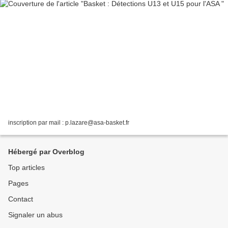
inscription par mail : p.lazare@asa-basket.fr
Hébergé par Overblog
Top articles
Pages
Contact
Signaler un abus