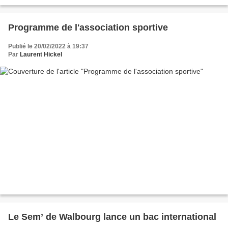
Programme de l'association sportive
Publié le 20/02/2022 à 19:37
Par
Laurent Hickel
Le Sem’ de Walbourg lance un bac international