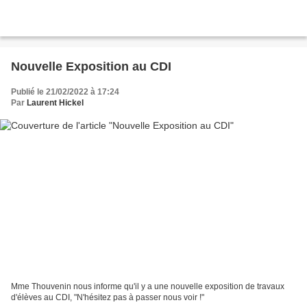
Nouvelle Exposition au CDI
Publié le 21/02/2022 à 17:24
Par
Laurent Hickel
Mme Thouvenin nous informe qu'il y a une nouvelle exposition de travaux
d'élèves au CDI, "N'hésitez pas à passer nous voir !"