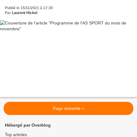
Publié le 15/11/2021 à 17:30
Par
Laurent Hickel
Page suivante >
Hébergé par Overblog
Top articles