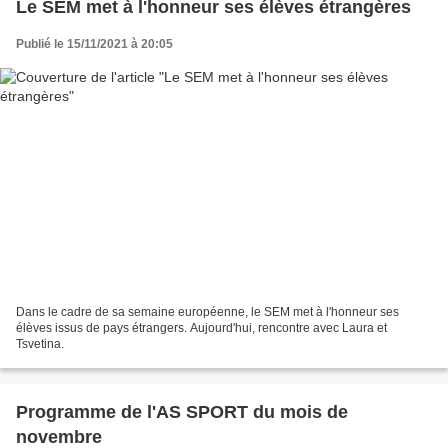
Le SEM met à l'honneur ses élèves étrangères
Publié le 15/11/2021 à 20:05
Dans le cadre de sa semaine européenne, le SEM met à l'honneur ses
élèves issus de pays étrangers. Aujourd'hui, rencontre avec Laura et
Tsvetina.
Programme de l'AS SPORT du mois de
novembre