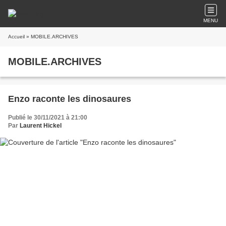
MENU
Accueil
» MOBILE.ARCHIVES
MOBILE.ARCHIVES
Enzo raconte les dinosaures
Publié le 30/11/2021 à 21:00
Par
Laurent Hickel