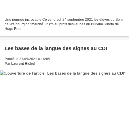
Une journée incroyable Ce vendredi 24 septembre 2021 les élèves du Sem’
de Walbourg ont marché 12 km au profit des jeunes du Burkina. Photo de
Hugo Bour
Les bases de la langue des signes au CDI
Publié le 23/09/2021 à 16:05
Par
Laurent Hickel