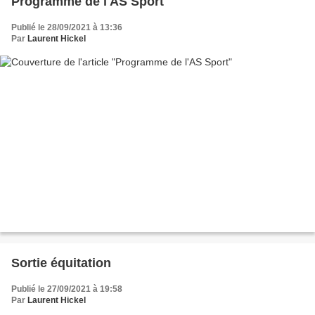
Programme de l'AS Sport
Publié le 28/09/2021 à 13:36
Par
Laurent Hickel
Sortie équitation
Publié le 27/09/2021 à 19:58
Par
Laurent Hickel