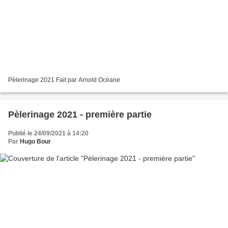
Pèlerinage 2021 Fait par Arnold Océane
Pèlerinage 2021 - première partie
Publié le 24/09/2021 à 14:20
Par
Hugo Bour