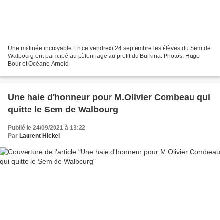
Une matinée incroyable En ce vendredi 24 septembre les élèves du Sem de
Walbourg ont participé au pèlerinage au profit du Burkina. Photos: Hugo
Bour et Océane Arnold
Une haie d'honneur pour M.Olivier Combeau qui
quitte le Sem de Walbourg
Publié le 24/09/2021 à 13:22
Par
Laurent Hickel