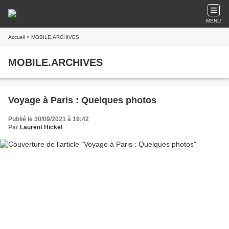
MENU
Accueil
» MOBILE.ARCHIVES
MOBILE.ARCHIVES
Voyage à Paris : Quelques photos
Publié le 30/09/2021 à 19:42
Par
Laurent Hickel