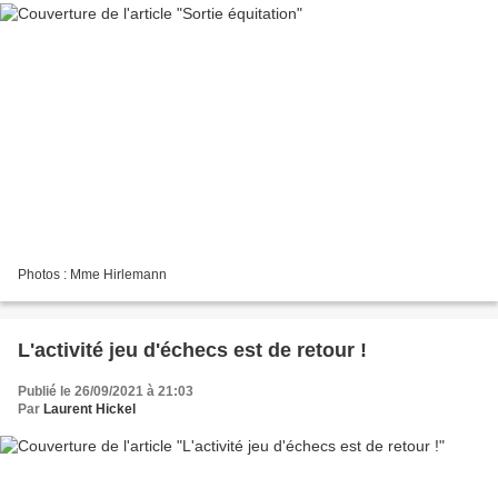
Photos : Mme Hirlemann
L'activité jeu d'échecs est de retour !
Publié le 26/09/2021 à 21:03
Par
Laurent Hickel