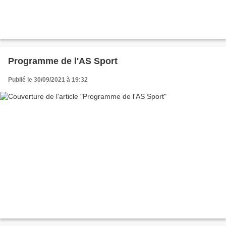
Programme de l'AS Sport
Publié le 30/09/2021 à 19:32