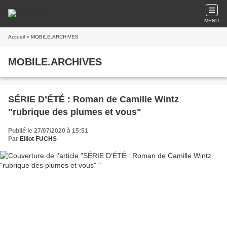
MENU
Accueil
» MOBILE.ARCHIVES
MOBILE.ARCHIVES
SÉRIE D’ÉTÉ : Roman de Camille Wintz
"rubrique des plumes et vous"
Publié le 27/07/2020 à 15:51
Par
Elliot FUCHS