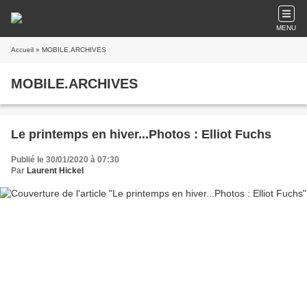
MENU
Accueil
» MOBILE.ARCHIVES
MOBILE.ARCHIVES
Le printemps en hiver...Photos : Elliot Fuchs
Publié le 30/01/2020 à 07:30
Par
Laurent Hickel