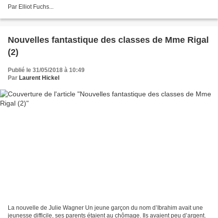
Par Elliot Fuchs...
Nouvelles fantastique des classes de Mme Rigal
(2)
Publié le 31/05/2018 à 10:49
Par
Laurent Hickel
La nouvelle de Julie Wagner Un jeune garçon du nom d’Ibrahim avait une
jeunesse difficile, ses parents étaient au chômage. Ils avaient peu d’argent.