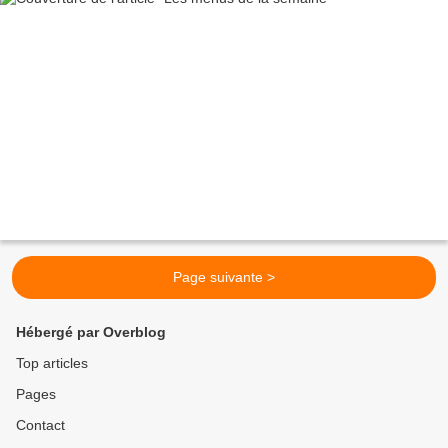
Page suivante >
Hébergé par Overblog
Top articles
Pages
Contact