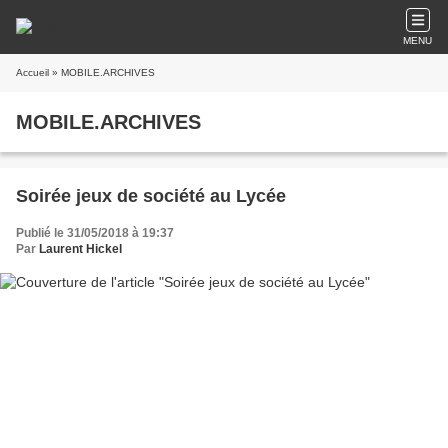
MENU
Accueil
» MOBILE.ARCHIVES
MOBILE.ARCHIVES
Soirée jeux de société au Lycée
Publié le 31/05/2018 à 19:37
Par
Laurent Hickel