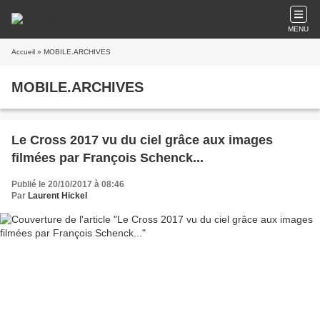
MENU
Accueil
» MOBILE.ARCHIVES
MOBILE.ARCHIVES
Le Cross 2017 vu du ciel grâce aux images
filmées par François Schenck...
Publié le 20/10/2017 à 08:46
Par
Laurent Hickel