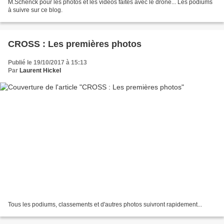
M.Schenck pour les photos et les vidéos faites avec le drone... Les podiums
à suivre sur ce blog.
CROSS : Les premières photos
Publié le 19/10/2017 à 15:13
Par
Laurent Hickel
Tous les podiums, classements et d'autres photos suivront rapidement...