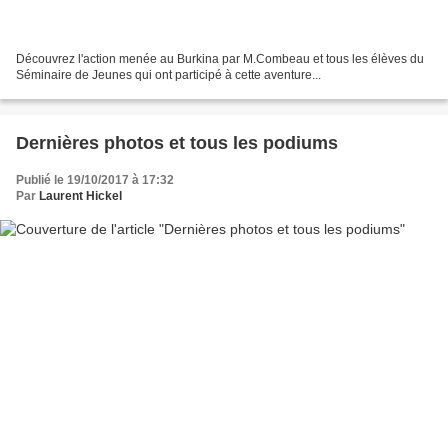
Découvrez l'action menée au Burkina par M.Combeau et tous les élèves du
Séminaire de Jeunes qui ont participé à cette aventure...
Dernières photos et tous les podiums
Publié le 19/10/2017 à 17:32
Par
Laurent Hickel