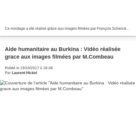
Ce montage a été réalisé grâce aux images filmées par François Schenck...
Aide humanitaire au Burkina : Vidéo réalisée
grace aux images filmées par M.Combeau
Publié le 19/10/2017 à 18:48
Par
Laurent Hickel