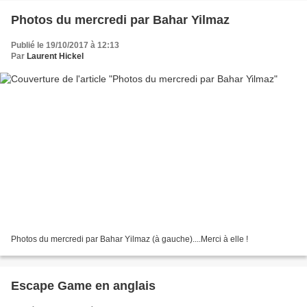
Photos du mercredi par Bahar Yilmaz
Publié le 19/10/2017 à 12:13
Par
Laurent Hickel
Photos du mercredi par Bahar Yilmaz (à gauche)....Merci à elle !
Escape Game en anglais