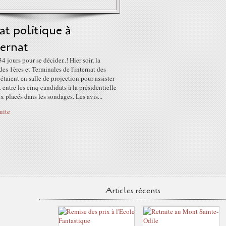
t politique à
ternat
4 jours pour se décider..! Hier soir, la
des 1ères et Terminales de l'internat des
étaient en salle de projection pour assister
 entre les cinq candidats à la présidentielle
x placés dans les sondages. Les avis...
suite
Articles récents