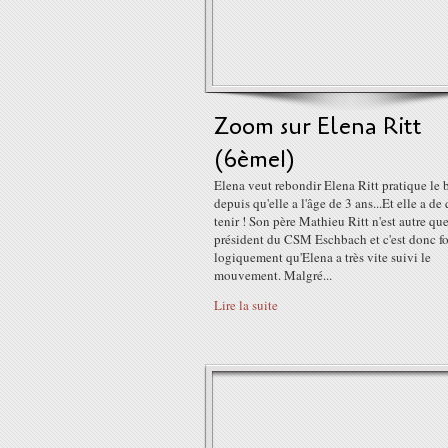
Zoom sur Elena Ritt
(6ème1)
Elena veut rebondir Elena Ritt pratique le 
depuis qu'elle a l'âge de 3 ans...Et elle a de
tenir ! Son père Mathieu Ritt n'est autre que
président du CSM Eschbach et c'est donc fo
logiquement qu'Elena a très vite suivi le
mouvement. Malgré...
Lire la suite