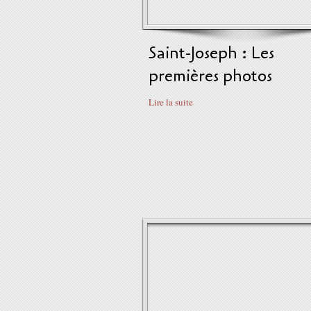
Saint-Joseph : Les
premières photos
Lire la suite