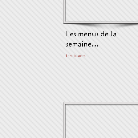
Les menus de la
semaine...
Lire la suite