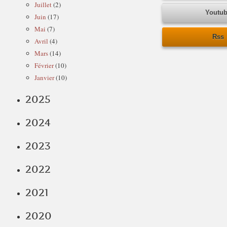
Juillet
(2)
Youtu
Juin
(17)
Mai
(7)
Rss
Avril
(4)
Mars
(14)
Février
(10)
Janvier
(10)
2025
2024
2023
2022
2021
2020