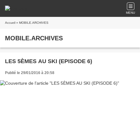
MENU
Accueil
» MOBILE.ARCHIVES
MOBILE.ARCHIVES
LES 5ÈMES AU SKI (EPISODE 6)
Publié le 29/01/2016 à 20:58