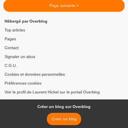
Page suivante >
Hébergé par Overblog
Top articles
Pages
Contact
Signaler un abus
C.G.U.
Cookies et données personnelles
Préférences cookies
Voir le profil de Laurent Hickel sur le portail Overblog
Créer un blog sur Overblog
Créer un blog