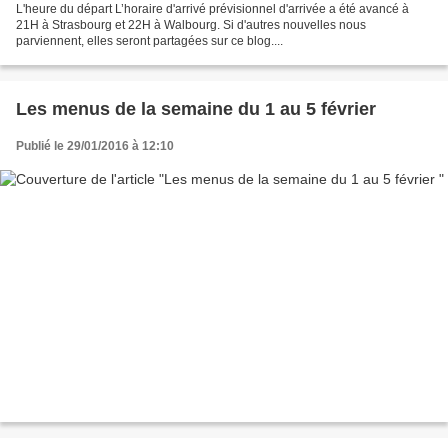
L'heure du départ L’horaire d'arrivé prévisionnel d'arrivée a été avancé à
21H à Strasbourg et 22H à Walbourg. Si d'autres nouvelles nous
parviennent, elles seront partagées sur ce blog....
Les menus de la semaine du 1 au 5 février
Publié le 29/01/2016 à 12:10