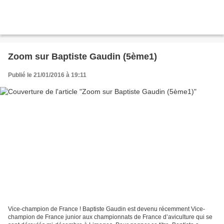
Zoom sur Baptiste Gaudin (5ème1)
Publié le 21/01/2016 à 19:11
Vice-champion de France ! Baptiste Gaudin est devenu récemment Vice-
champion de France junior aux championnats de France d’aviculture qui se