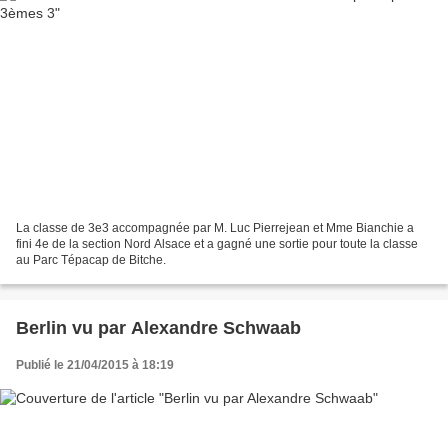
La classe de 3e3 accompagnée par M. Luc Pierrejean et Mme Bianchie a
fini 4e de la section Nord Alsace et a gagné une sortie pour toute la classe
au Parc Tépacap de Bitche.
Berlin vu par Alexandre Schwaab
Publié le 21/04/2015 à 18:19