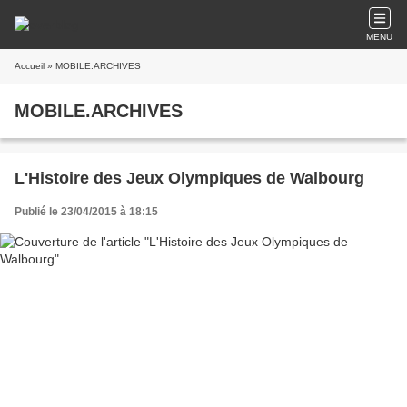
MENU
Accueil
» MOBILE.ARCHIVES
MOBILE.ARCHIVES
L'Histoire des Jeux Olympiques de Walbourg
Publié le 23/04/2015 à 18:15