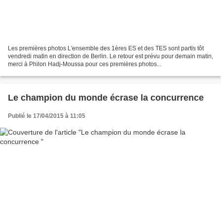
Les premières photos L'ensemble des 1ères ES et des TES sont partis tôt
vendredi matin en direction de Berlin. Le retour est prévu pour demain matin,
merci à Philon Hadj-Moussa pour ces premières photos...
Le champion du monde écrase la concurrence
Publié le 17/04/2015 à 11:05