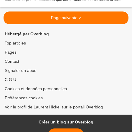
basket ont été très sollicité...
Page suivante >
Hébergé par Overblog
Top articles
Pages
Contact
Signaler un abus
C.G.U.
Cookies et données personnelles
Préférences cookies
Voir le profil de Laurent Hickel sur le portail Overblog
Créer un blog sur Overblog