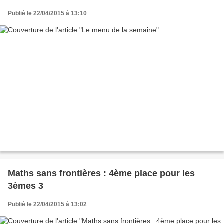
Publié le 22/04/2015 à 13:10
Maths sans frontières : 4ème place pour les
3èmes 3
Publié le 22/04/2015 à 13:02