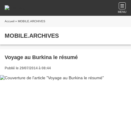
MENU
Accueil
» MOBILE.ARCHIVES
MOBILE.ARCHIVES
Voyage au Burkina le résumé
Publié le 29/07/2014 à 08:44