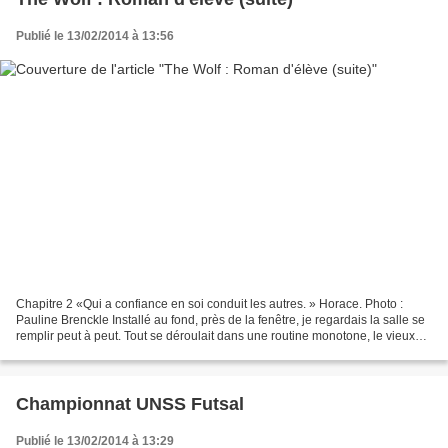
Publié le 13/02/2014 à 13:56
Chapitre 2 «Qui a confiance en soi conduit les autres. » Horace. Photo :
Pauline Brenckle Installé au fond, près de la fenêtre, je regardais la salle se
remplir peut à peut. Tout se déroulait dans une routine monotone, le vieux
professeur de philosophie...
Championnat UNSS Futsal
Publié le 13/02/2014 à 13:29