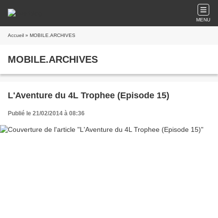
MENU
Accueil
» MOBILE.ARCHIVES
MOBILE.ARCHIVES
L'Aventure du 4L Trophee (Episode 15)
Publié le 21/02/2014 à 08:36