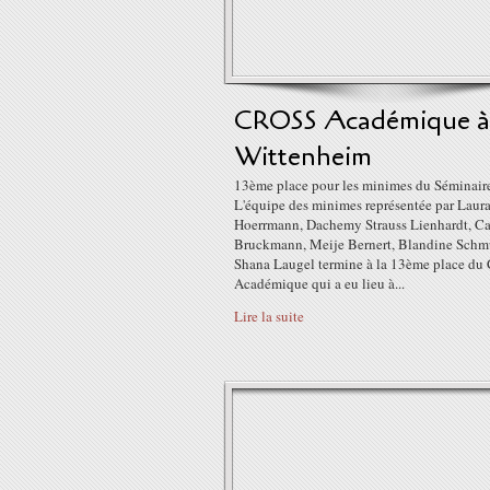
CROSS Académique à
Wittenheim
13ème place pour les minimes du Séminair
L'équipe des minimes représentée par Laur
Hoerrmann, Dachemy Strauss Lienhardt, Ca
Bruckmann, Meije Bernert, Blandine Schm
Shana Laugel termine à la 13ème place du 
Académique qui a eu lieu à...
Lire la suite