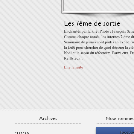
Les 7ème de sortie
Enchantés par la forêt Photo : François Sc
Comme chaque année, les internes 7 ème d
Séminaire de jeunes sont partis en expédit
la forêt pour chercher de quoi décorer la cr
Noël et le sapin du réfectoire. Parmi eux, D
Reiffsteck...
Lire la suite
Archives
Nous sommes 
Facebo