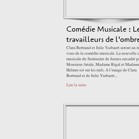
Comédie Musicale : L
travailleurs de l'ombr
Clara Bertrand et Julie Ysebaert seront au 
vous de la comédie musicale. La nouvelle
musicale du Seminaire de Jeunes encadré p
Monsieur Artale, Madame Rigal et Madam
Helmer est sur les rails. A l’image de Clara
Bertrand et de Julie Ysebaert...
Lire la suite