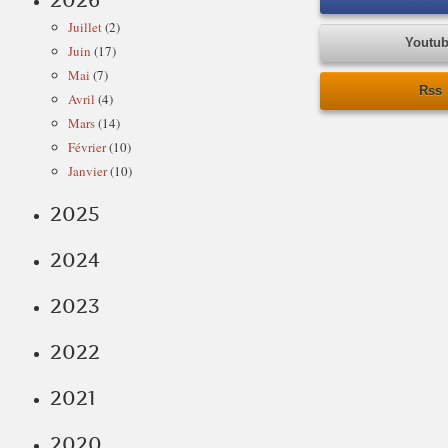
2026
Juillet
(2)
Youtu
Juin
(17)
Mai
(7)
Rss
Avril
(4)
Mars
(14)
Février
(10)
Janvier
(10)
2025
2024
2023
2022
2021
2020