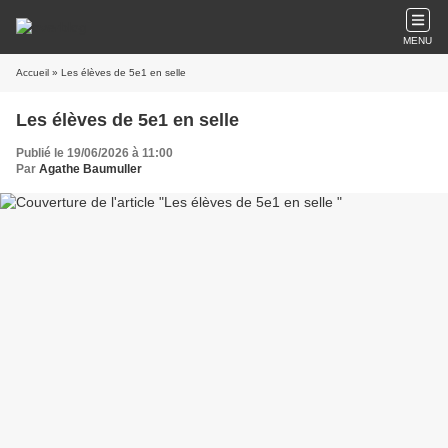
MENU
Accueil
» Les élèves de 5e1 en selle
Les élèves de 5e1 en selle
Publié le 19/06/2026 à 11:00
Par
Agathe Baumuller