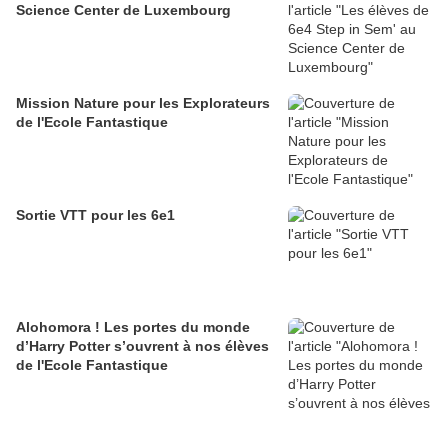
Science Center de Luxembourg
Mission Nature pour les Explorateurs
de l'Ecole Fantastique
Sortie VTT pour les 6e1
Alohomora ! Les portes du monde
d’Harry Potter s’ouvrent à nos élèves
de l'Ecole Fantastique