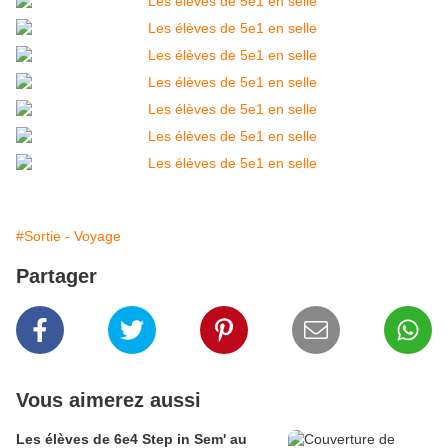
#Sortie - Voyage
Partager
Vous aimerez aussi
Les élèves de 6e4 Step in Sem' au