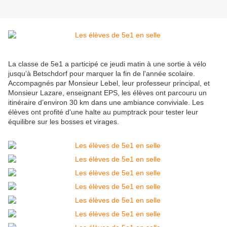
La classe de 5e1 a participé ce jeudi matin à une sortie à vélo
jusqu’à Betschdorf pour marquer la fin de l'année scolaire.
Accompagnés par Monsieur Lebel, leur professeur principal, et
Monsieur Lazare, enseignant EPS, les élèves ont parcouru un
itinéraire d’environ 30 km dans une ambiance conviviale. Les
élèves ont profité d'une halte au pumptrack pour tester leur
équilibre sur les bosses et virages.