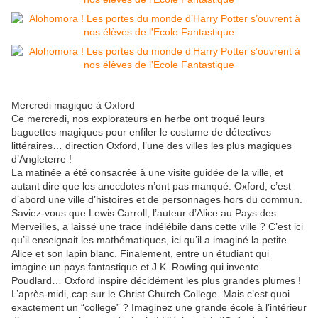
Mercredi magique à Oxford
Ce mercredi, nos explorateurs en herbe ont troqué leurs
baguettes magiques pour enfiler le costume de détectives
littéraires… direction Oxford, l’une des villes les plus magiques
d’Angleterre !
La matinée a été consacrée à une visite guidée de la ville, et
autant dire que les anecdotes n’ont pas manqué. Oxford, c’est
d’abord une ville d’histoires et de personnages hors du commun.
Saviez-vous que Lewis Carroll, l’auteur d’Alice au Pays des
Merveilles, a laissé une trace indélébile dans cette ville ? C’est ici
qu’il enseignait les mathématiques, ici qu’il a imaginé la petite
Alice et son lapin blanc. Finalement, entre un étudiant qui
imagine un pays fantastique et J.K. Rowling qui invente
Poudlard… Oxford inspire décidément les plus grandes plumes !
L’après-midi, cap sur le Christ Church College. Mais c’est quoi
exactement un “college” ? Imaginez une grande école à l’intérieur