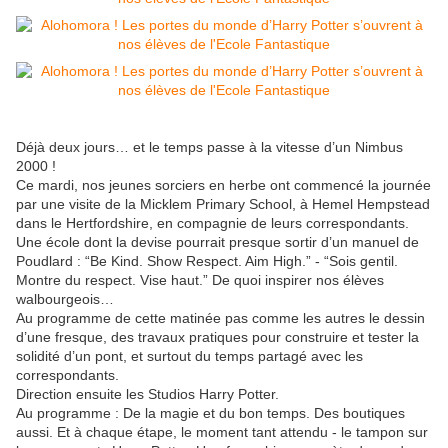
Déjà deux jours… et le temps passe à la vitesse d’un Nimbus
2000 !
Ce mardi, nos jeunes sorciers en herbe ont commencé la journée
par une visite de la Micklem Primary School, à Hemel Hempstead
dans le Hertfordshire, en compagnie de leurs correspondants.
Une école dont la devise pourrait presque sortir d’un manuel de
Poudlard : “Be Kind. Show Respect. Aim High.” - “Sois gentil.
Montre du respect. Vise haut.” De quoi inspirer nos élèves
walbourgeois…
Au programme de cette matinée pas comme les autres le dessin
d’une fresque, des travaux pratiques pour construire et tester la
solidité d’un pont, et surtout du temps partagé avec les
correspondants.
Direction ensuite les Studios Harry Potter.
Au programme : De la magie et du bon temps. Des boutiques
aussi. Et à chaque étape, le moment tant attendu - le tampon sur