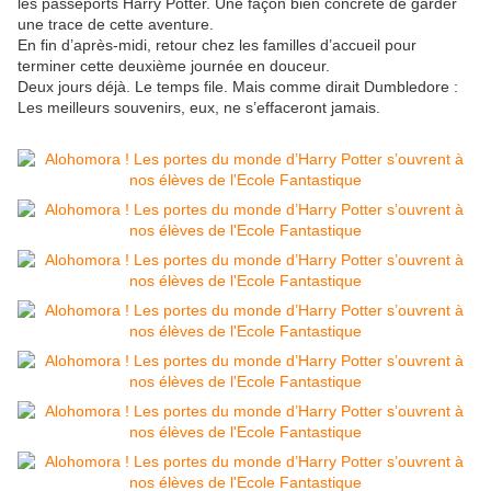
les passeports Harry Potter. Une façon bien concrète de garder
une trace de cette aventure.
En fin d’après-midi, retour chez les familles d’accueil pour
terminer cette deuxième journée en douceur.
Deux jours déjà. Le temps file. Mais comme dirait Dumbledore :
Les meilleurs souvenirs, eux, ne s’effaceront jamais.