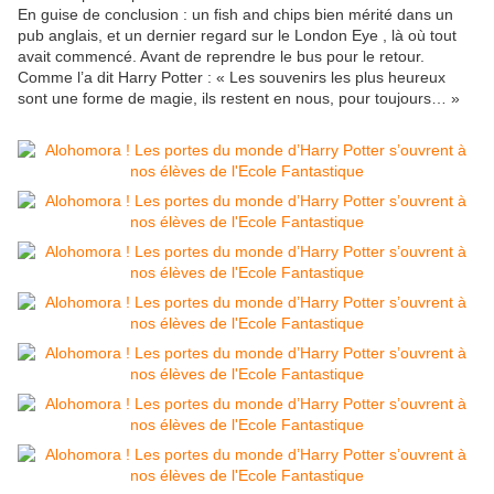
En guise de conclusion : un fish and chips bien mérité dans un
pub anglais, et un dernier regard sur le London Eye , là où tout
avait commencé. Avant de reprendre le bus pour le retour.
Comme l’a dit Harry Potter : « Les souvenirs les plus heureux
sont une forme de magie, ils restent en nous, pour toujours… »