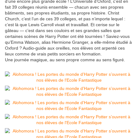
d’une encore plus grande école ! L’Université d’Oxford, c’est en
fait 39 colleges réunis ensemble — chacun avec ses propres
bâtiments, ses propres étudiants, sa propre histoire. Christ
Church, c’est l’un de ces 39 colleges, et pas n’importe lequel :
c’est là que Lewis Carroll vivait et travaillait. Et cerise sur le
gâteau — c’est dans ses couloirs et ses grandes salles que
certaines scènes de Harry Potter ont été tournées ! Saviez-vous
qu’Emma Watson, alias Hermione Granger, a elle-même étudié à
Oxford ? Audio-guide aux oreilles, nos élèves ont arpenté ces
lieux comme de vrais petits sorciers en formation.
Une journée magique, au sens propre comme au sens figuré.