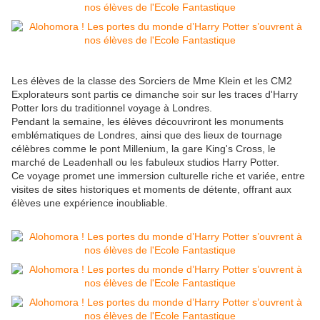
Les élèves de la classe des Sorciers de Mme Klein et les CM2
Explorateurs sont partis ce dimanche soir sur les traces d'Harry
Potter lors du traditionnel voyage à Londres.
Pendant la semaine, les élèves découvriront les monuments
emblématiques de Londres, ainsi que des lieux de tournage
célèbres comme le pont Millenium, la gare King's Cross, le
marché de Leadenhall ou les fabuleux studios Harry Potter.
Ce voyage promet une immersion culturelle riche et variée, entre
visites de sites historiques et moments de détente, offrant aux
élèves une expérience inoubliable.