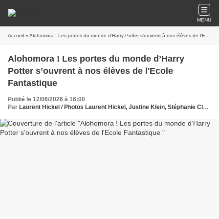
MENU
Accueil
» Alohomora ! Les portes du monde d’Harry Potter s’ouvrent à nos élèves de l'Ecole Fantastique
Alohomora ! Les portes du monde d’Harry
Potter s’ouvrent à nos élèves de l'Ecole
Fantastique
Publié le 12/06/2026 à 16:00
Par
Laurent Hickel / Photos Laurent Hickel, Justine Klein, Stéphanie Clavier