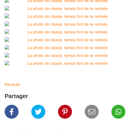
#Activité
Partager