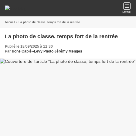
MENU
Accueil
» La photo de classe, temps fort de la rentrée
La photo de classe, temps fort de la rentrée
Publié le 18/09/2025 à 12:30
Par
Irone Cablé--Levy Photo Jérémy Menges