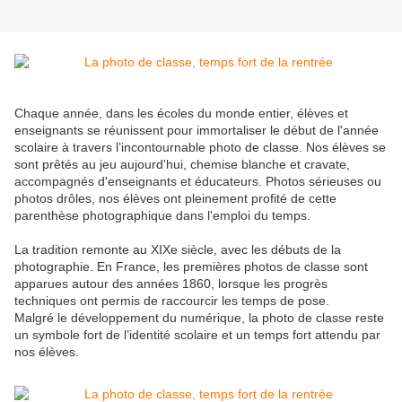
Chaque année, dans les écoles du monde entier, élèves et
enseignants se réunissent pour immortaliser le début de l'année
scolaire à travers l’incontournable photo de classe. Nos élèves se
sont prêtés au jeu aujourd'hui, chemise blanche et cravate,
accompagnés d'enseignants et éducateurs. Photos sérieuses ou
photos drôles, nos élèves ont pleinement profité de cette
parenthèse photographique dans l'emploi du temps.
La tradition remonte au XIXe siècle, avec les débuts de la
photographie. En France, les premières photos de classe sont
apparues autour des années 1860, lorsque les progrès
techniques ont permis de raccourcir les temps de pose.
Malgré le développement du numérique, la photo de classe reste
un symbole fort de l’identité scolaire et un temps fort attendu par
nos élèves.