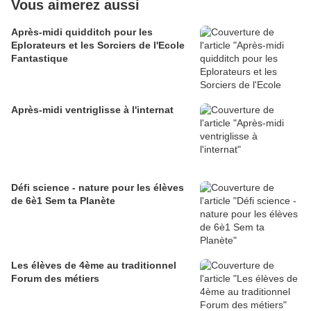
Vous aimerez aussi
Après-midi quidditch pour les
Eplorateurs et les Sorciers de l'Ecole
Fantastique
Après-midi ventriglisse à l'internat
Défi science - nature pour les élèves
de 6è1 Sem ta Planète
Les élèves de 4ème au traditionnel
Forum des métiers