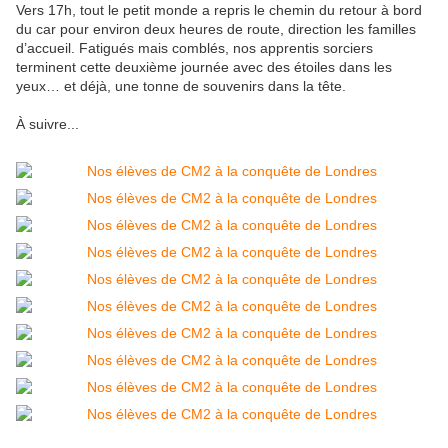
Vers 17h, tout le petit monde a repris le chemin du retour à bord
du car pour environ deux heures de route, direction les familles
d’accueil. Fatigués mais comblés, nos apprentis sorciers
terminent cette deuxième journée avec des étoiles dans les
yeux… et déjà, une tonne de souvenirs dans la tête.
À suivre...