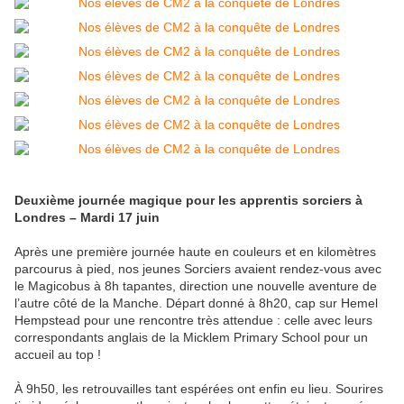
Deuxième journée magique pour les apprentis sorciers à
Londres – Mardi 17 juin
Après une première journée haute en couleurs et en kilomètres
parcourus à pied, nos jeunes Sorciers avaient rendez-vous avec
le Magicobus à 8h tapantes, direction une nouvelle aventure de
l’autre côté de la Manche. Départ donné à 8h20, cap sur Hemel
Hempstead pour une rencontre très attendue : celle avec leurs
correspondants anglais de la Micklem Primary School pour un
accueil au top !
À 9h50, les retrouvailles tant espérées ont enfin eu lieu. Sourires