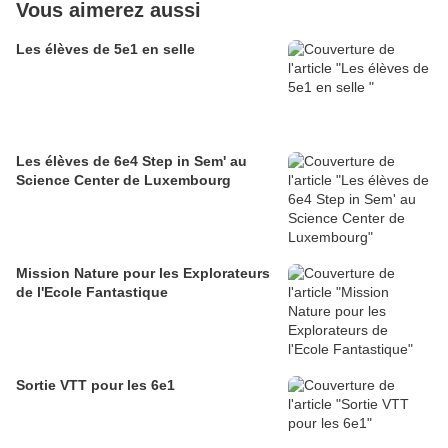
Vous aimerez aussi
Les élèves de 5e1 en selle
Les élèves de 6e4 Step in Sem' au
Science Center de Luxembourg
Mission Nature pour les Explorateurs
de l'Ecole Fantastique
Sortie VTT pour les 6e1