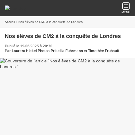
MENU
Accueil
» Nos élèves de CM2 à la conquête de Londres
Nos élèves de CM2 à la conquête de Londres
Publié le 19/06/2025 à 20:30
Par
Laurent Hickel Photos Priscilla Fuhrmann et Timothée Fruhauff