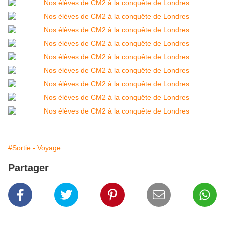
#Sortie - Voyage
Partager