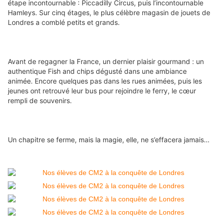
étape incontournable : Piccadilly Circus, puis l’incontournable 
Hamleys. Sur cinq étages, le plus célèbre magasin de jouets de 
Londres a comblé petits et grands.
Avant de regagner la France, un dernier plaisir gourmand : un 
authentique Fish and chips dégusté dans une ambiance 
animée. Encore quelques pas dans les rues animées, puis les 
jeunes ont retrouvé leur bus pour rejoindre le ferry, le cœur 
rempli de souvenirs.
Un chapitre se ferme, mais la magie, elle, ne s’effacera jamais…