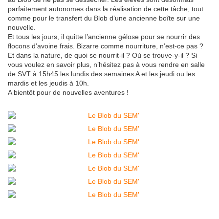
parfaitement autonomes dans la réalisation de cette tâche, tout
comme pour le transfert du Blob d’une ancienne boîte sur une
nouvelle.
Et tous les jours, il quitte l’ancienne gélose pour se nourrir des
flocons d’avoine frais. Bizarre comme nourriture, n’est-ce pas ?
Et dans la nature, de quoi se nourrit-il ? Où se trouve-y-il ? Si
vous voulez en savoir plus, n’hésitez pas à vous rendre en salle
de SVT à 15h45 les lundis des semaines A et les jeudi ou les
mardis et les jeudis à 10h.
A bientôt pour de nouvelles aventures !