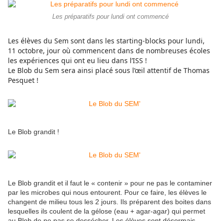
Les préparatifs pour lundi ont commencé
Les élèves du Sem sont dans les starting-blocks pour lundi,
11 octobre, jour où commencent dans de nombreuses écoles
les expériences qui ont eu lieu dans l’ISS !
Le Blob du Sem sera ainsi placé sous l’œil attentif de Thomas
Pesquet !
Le Blob grandit !
Le Blob grandit et il faut le « contenir » pour ne pas le contaminer
par les microbes qui nous entourent. Pour ce faire, les élèves le
changent de milieu tous les 2 jours. Ils préparent des boites dans
lesquelles ils coulent de la gélose (eau + agar-agar) qui permet
au Blob de ne pas se dessécher. Les élèves sont désormais