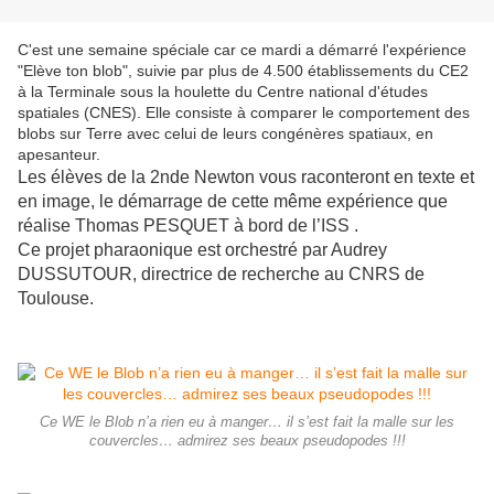
C'est une semaine spéciale car ce mardi a démarré l'expérience
"Elève ton blob", suivie par plus de 4.500 établissements du CE2
à la Terminale sous la houlette du Centre national d'études
spatiales (CNES). Elle consiste à comparer le comportement des
blobs sur Terre avec celui de leurs congénères spatiaux, en
apesanteur.
Les élèves de la 2nde Newton vous raconteront en texte et
en image, le démarrage de cette même expérience que
réalise Thomas PESQUET à bord de l’ISS .
Ce projet pharaonique est orchestré par Audrey
DUSSUTOUR, directrice de recherche au CNRS de
Toulouse.
Ce WE le Blob n’a rien eu à manger… il s’est fait la malle sur les
couvercles… admirez ses beaux pseudopodes !!!