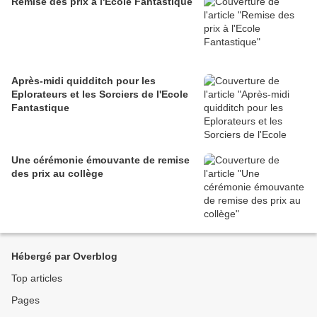
Remise des prix à l'Ecole Fantastique
Après-midi quidditch pour les
Eplorateurs et les Sorciers de l'Ecole
Fantastique
Une cérémonie émouvante de remise
des prix au collège
Hébergé par Overblog
Top articles
Pages