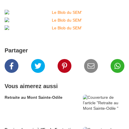
Partager
Vous aimerez aussi
Retraite au Mont Sainte-Odile